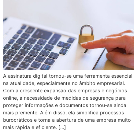
A assinatura digital tornou-se uma ferramenta essencial
na atualidade, especialmente no âmbito empresarial.
Com a crescente expansão das empresas e negócios
online, a necessidade de medidas de segurança para
proteger informações e documentos tornou-se ainda
mais premente. Além disso, ela simplifica processos
burocráticos e torna a abertura de uma empresa muito
mais rápida e eficiente. […]