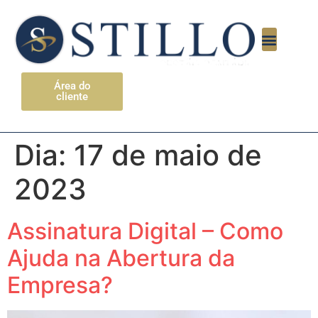
Área do
cliente
Dia:
17 de maio de
2023
Assinatura Digital – Como
Ajuda na Abertura da
Empresa?