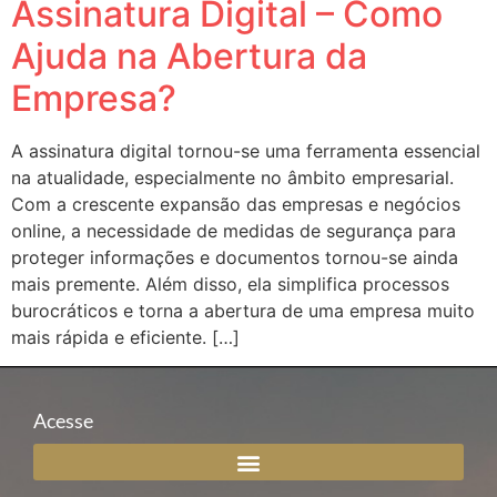
Assinatura Digital – Como
Ajuda na Abertura da
Empresa?
A assinatura digital tornou-se uma ferramenta essencial
na atualidade, especialmente no âmbito empresarial.
Com a crescente expansão das empresas e negócios
online, a necessidade de medidas de segurança para
proteger informações e documentos tornou-se ainda
mais premente. Além disso, ela simplifica processos
burocráticos e torna a abertura de uma empresa muito
mais rápida e eficiente. […]
Acesse