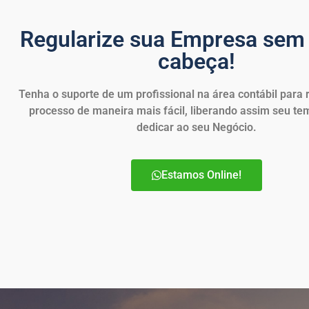
Regularize sua Empresa sem 
cabeça!
Tenha o suporte de um profissional na área contábil para r
processo de maneira mais fácil, liberando assim seu te
dedicar ao seu Negócio.
Estamos Online!