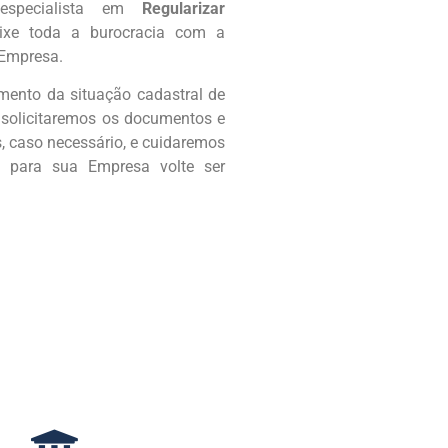
especialista em
Regularizar
eixe toda a burocracia com a
 Empresa.
ento da situação cadastral de
 solicitaremos os documentos e
 caso necessário, e cuidaremos
 para sua Empresa volte ser