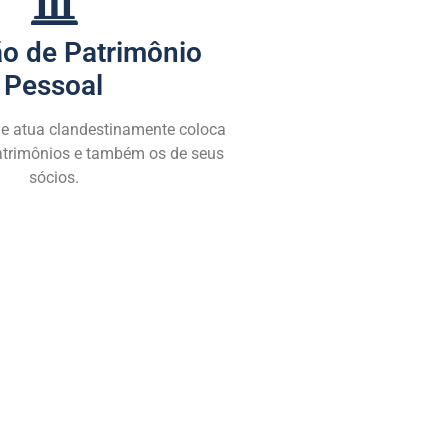
o de Patrimônio
Pessoal
 atua clandestinamente coloca
atrimônios e também os de seus
sócios.