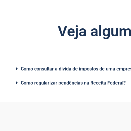
Veja algum
Como consultar a dívida de impostos de uma empre
Como regularizar pendências na Receita Federal?