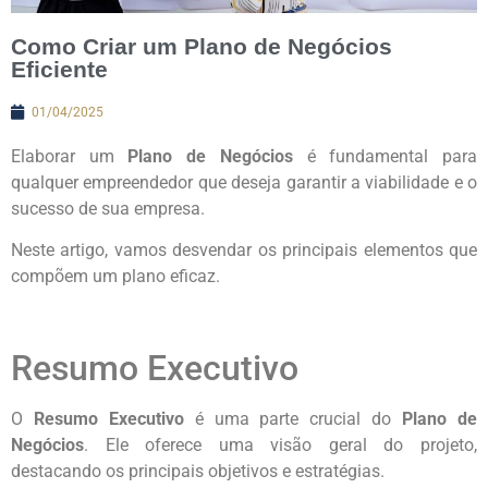
Como Criar um Plano de Negócios
Eficiente
01/04/2025
Elaborar um
Plano de Negócios
é fundamental para
qualquer empreendedor que deseja garantir a viabilidade e o
sucesso de sua empresa.
Neste artigo, vamos desvendar os principais elementos que
compõem um plano eficaz.
Resumo Executivo
O
Resumo Executivo
é uma parte crucial do
Plano de
Negócios
. Ele oferece uma visão geral do projeto,
destacando os principais objetivos e estratégias.