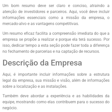
Um bom resumo deve ser claro e conciso, atraindo a
atenção de investidores e parceiros. Aqui, você deve incluir
informações essenciais como a missão da empresa, o
mercado-alvo e as vantagens competitivas.
Um resumo eficaz facilita a compreensão imediata do que a
empresa se propõe a realizar e porque ela terá sucesso. Por
isso, dedicar tempo a esta seção pode fazer toda a diferença
no fechamento de parcerias e na captação de recursos.
Descrição da Empresa
Aqui, é importante incluir informações sobre a estrutura
legal da empresa, sua missão e visão, além de informações
sobre a localização e as instalações.
Também deve abordar a experiência e as habilidades da
equipe, mostrando como elas contribuem para o sucesso do
negócio.