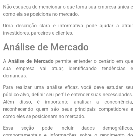
Não esqueça de mencionar o que torna sua empresa única e
como ela se posiciona no mercado.
Uma descrição clara e informativa pode ajudar a atrair
investidores, parceiros e clientes.
Análise de Mercado
A
Análise de Mercado
permite entender o cenário em que
sua empresa vai atuar, identificando tendências e
demandas.
Para realizar uma análise eficaz, você deve estudar seu
público-alvo, definir seu perfil e entender suas necessidades.
Além disso, é importante analisar a concorrência,
reconhecendo quem são seus principais competidores e
como eles se posicionam no mercado.
Essa seção pode incluir dados demográficos,
comportamentais e informações sobre o rendimento do