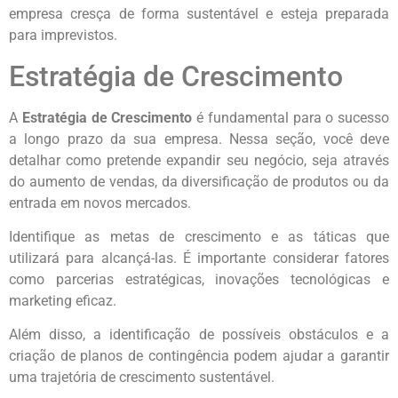
empresa cresça de forma sustentável e esteja preparada
para imprevistos.
Estratégia de Crescimento
A
Estratégia de Crescimento
é fundamental para o sucesso
a longo prazo da sua empresa. Nessa seção, você deve
detalhar como pretende expandir seu negócio, seja através
do aumento de vendas, da diversificação de produtos ou da
entrada em novos mercados.
Identifique as metas de crescimento e as táticas que
utilizará para alcançá-las. É importante considerar fatores
como parcerias estratégicas, inovações tecnológicas e
marketing eficaz.
Além disso, a identificação de possíveis obstáculos e a
criação de planos de contingência podem ajudar a garantir
uma trajetória de crescimento sustentável.