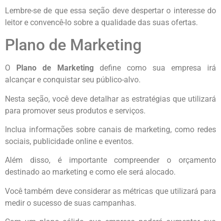
Lembre-se de que essa seção deve despertar o interesse do
leitor e convencê-lo sobre a qualidade das suas ofertas.
Plano de Marketing
O
Plano de Marketing
define como sua empresa irá
alcançar e conquistar seu público-alvo.
Nesta seção, você deve detalhar as estratégias que utilizará
para promover seus produtos e serviços.
Inclua informações sobre canais de marketing, como redes
sociais, publicidade online e eventos.
Além disso, é importante compreender o orçamento
destinado ao marketing e como ele será alocado.
Você também deve considerar as métricas que utilizará para
medir o sucesso de suas campanhas.