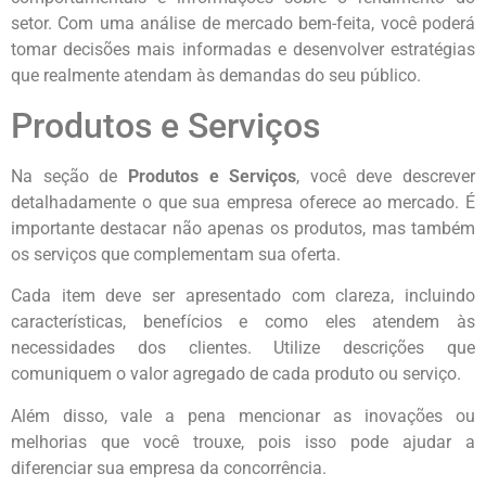
setor. Com uma análise de mercado bem-feita, você poderá
tomar decisões mais informadas e desenvolver estratégias
que realmente atendam às demandas do seu público.
Produtos e Serviços
Na seção de
Produtos e Serviços
, você deve descrever
detalhadamente o que sua empresa oferece ao mercado. É
importante destacar não apenas os produtos, mas também
os serviços que complementam sua oferta.
Cada item deve ser apresentado com clareza, incluindo
características, benefícios e como eles atendem às
necessidades dos clientes. Utilize descrições que
comuniquem o valor agregado de cada produto ou serviço.
Além disso, vale a pena mencionar as inovações ou
melhorias que você trouxe, pois isso pode ajudar a
diferenciar sua empresa da concorrência.