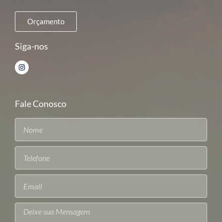
Orçamento
Siga-nos
Fale Conosco