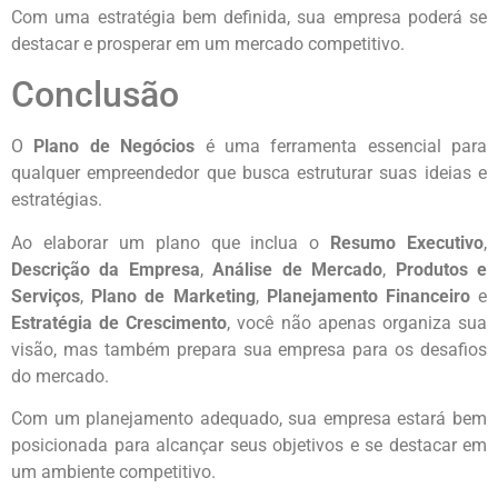
Com uma estratégia bem definida, sua empresa poderá se
destacar e prosperar em um mercado competitivo.
Conclusão
O
Plano de Negócios
é uma ferramenta essencial para
qualquer empreendedor que busca estruturar suas ideias e
estratégias.
Ao elaborar um plano que inclua o
Resumo Executivo
,
Descrição da Empresa
,
Análise de Mercado
,
Produtos e
Serviços
,
Plano de Marketing
,
Planejamento Financeiro
e
Estratégia de Crescimento
, você não apenas organiza sua
visão, mas também prepara sua empresa para os desafios
do mercado.
Com um planejamento adequado, sua empresa estará bem
posicionada para alcançar seus objetivos e se destacar em
um ambiente competitivo.