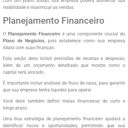
Com um plano sólido, sua empresa poderá aumentar sua
visibilidade e maximizar as vendas.
Planejamento Financeiro
O
Planejamento Financeiro
é uma componente crucial do
Plano de Negócios
, pois estabelece como sua empresa
lidará com suas finanças.
Esta seção deve incluir previsões de receitas e despesas,
além de um orçamento detalhado que mostre como o
capital será alocado.
É importante incluir análises de fluxo de caixa, para garantir
que sua empresa tenha liquidez para operar.
Você deve também definir metas financeiras de curto e
longo prazo.
Uma boa estratégia de planejamento financeiro ajudará a
identificar riscos e oportunidades, permitindo que sua